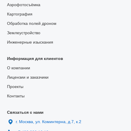
Аэрофотосъёмка
Картография
Обработка полей дроном
Землеустройство
Инженерные изыскания
Информация для клиентов
О компании
Лицензии и заказчики
Проекты
Контакты
Связаться с нами
г. Москва, ул. Коминтерна, д.7, к.2