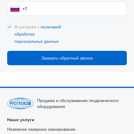
Я согласен с
политикой
обработки
персональных данных
Заказать обратный звонок
Продажа и обслуживание геодезического
оборудования
Наши услуги
Наземное лазерное сканирование