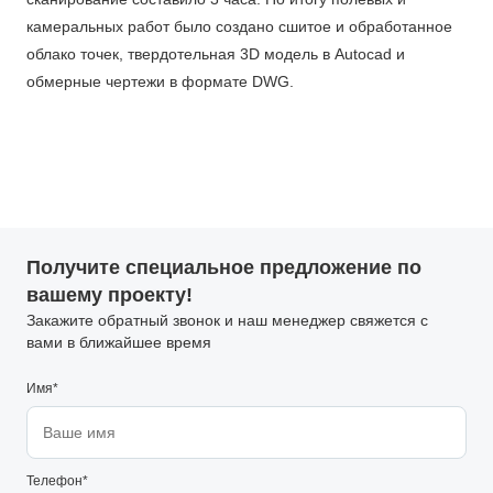
камеральных работ было создано сшитое и обработанное
облако точек, твердотельная 3D модель в Autocad и
обмерные чертежи в формате DWG.
Получите специальное предложение по
вашему проекту!
Закажите обратный звонок и наш менеджер свяжется с
вами в ближайшее время
Имя*
Телефон*