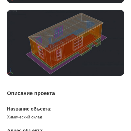
Описание проекта
Название объекта:
Химический склад
Адрес объекта: