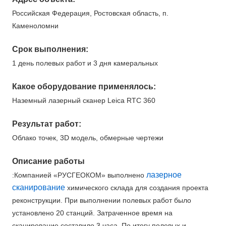
Российская Федерация, Ростовская область, п.
Каменоломни
Срок выполнения:
1 день полевых работ и 3 дня камеральных
Какое оборудование применялось:
Наземный лазерный сканер Leica RTC 360
Результат работ:
Облако точек, 3D модель, обмерные чертежи
Описание работы
лазерное
:Компанией «РУСГЕОКОМ» выполнено
сканирование
химического склада для создания проекта
реконструкции. При выполнении полевых работ было
установлено 20 станций. Затраченное время на
сканирование составило 3 часа. По итогу полевых и