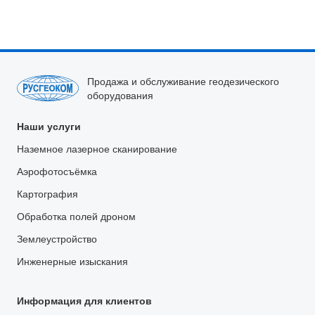
Продажа и обслуживание геодезического
оборудования
Наши услуги
Наземное лазерное сканирование
Аэрофотосъёмка
Картография
Обработка полей дроном
Землеустройство
Инженерные изыскания
Информация для клиентов