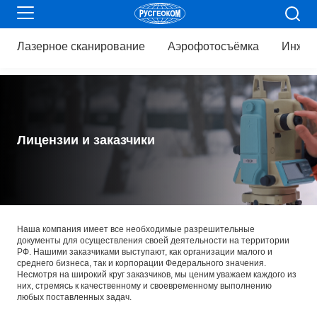
Лазерное
сканирование
Аэрофотосъёмка
Инжен
Лицензии и заказчики
Наша компания имеет все необходимые разрешительные
документы для осуществления своей деятельности на территории
РФ. Нашими заказчиками выступают, как организации малого и
среднего бизнеса, так и корпорации Федерального значения.
Несмотря на широкий круг заказчиков, мы ценим уважаем каждого из
них, стремясь к качественному и своевременному выполнению
любых поставленных задач.