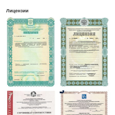
Лицензии