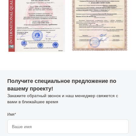
Получите специальное предложение по
вашему проекту!
Закажите обратный звонок и наш менеджер свяжется с
вами в ближайшее время
Имя*