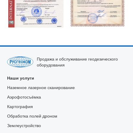
Продажа и обслуживание геодезического
оборудования
Наши услуги
Наземное лазерное сканирование
Аэрофотосъёмка
Картография
Обработка полей дроном
Землеустройство