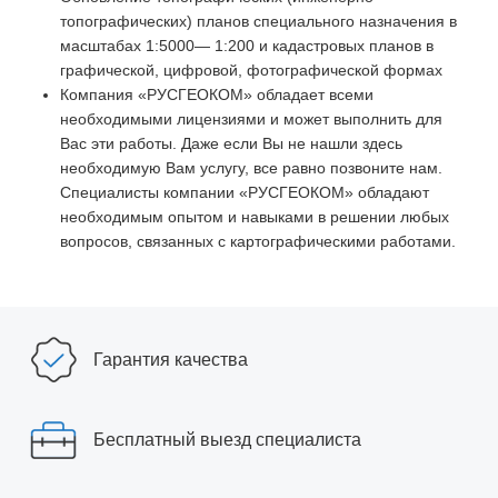
топографических) планов специального назначения в
масштабах 1:5000— 1:200 и кадастровых планов в
графической, цифровой, фотографической формах
Компания «РУСГЕОКОМ» обладает всеми
необходимыми лицензиями и может выполнить для
Вас эти работы. Даже если Вы не нашли здесь
необходимую Вам услугу, все равно позвоните нам.
Специалисты компании «РУСГЕОКОМ» обладают
необходимым опытом и навыками в решении любых
вопросов, связанных с картографическими работами.
Гарантия качества
Бесплатный выезд специалиста