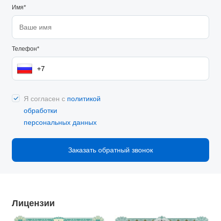
Имя*
Телефон*
Я согласен с
политикой
обработки
персональных данных
Заказать обратный звонок
Лицензии