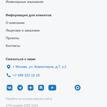
Инженерные изыскания
Информация для клиентов
О компании
Лицензии и заказчики
Проекты
Контакты
Связаться с нами
г. Москва, ул. Коминтерна, д.7, к.2
+7 499 322 16 18
Перейти на полную версию сайта
Русгеоком, 2006-2026