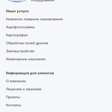
оборудования
Наши услуги
Наземное лазерное сканирование
Аэрофотосъёмка
Картография
Обработка полей дроном
Землеустройство
Инженерные изыскания
Информация для клиентов
О компании
Лицензии и заказчики
Проекты
Контакты