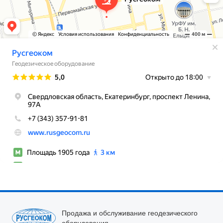
Продажа и обслуживание геодезического