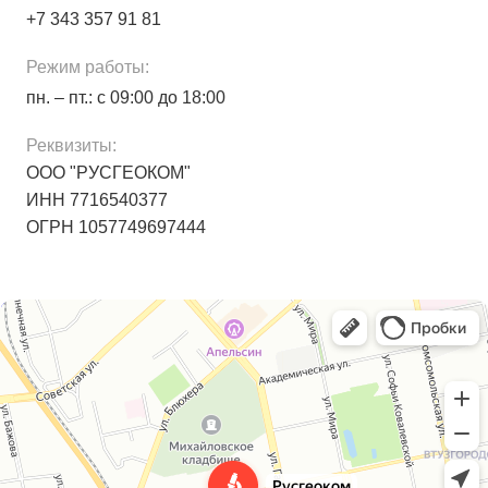
+7 343 357 91 81
Режим работы:
пн. – пт.: с 09:00 до 18:00
Реквизиты:
ООО "РУСГЕОКОМ"
ИНН 7716540377
ОГРН 1057749697444