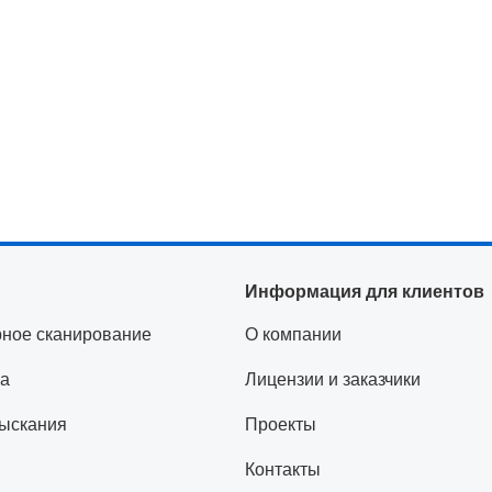
Информация для клиентов
рное сканирование
О компании
а
Лицензии и заказчики
ыскания
Проекты
Контакты