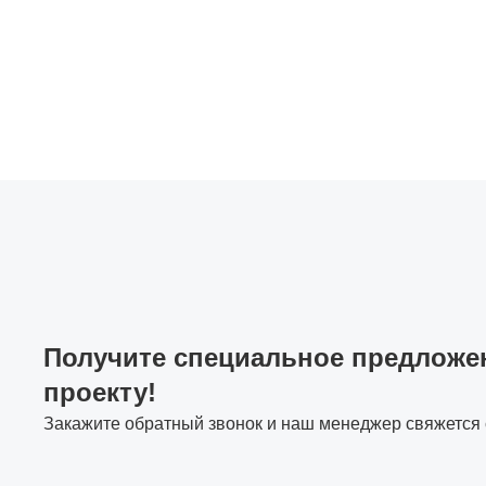
Получите специальное предложе
проекту!
Закажите обратный звонок и наш менеджер свяжется