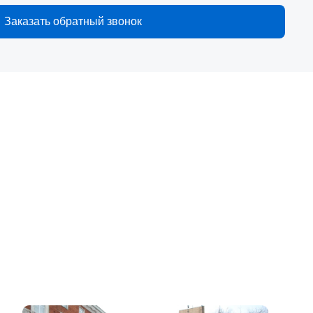
Заказать обратный звонок