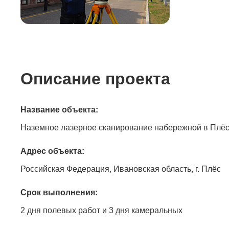
Описание проекта
Название объекта:
Наземное лазерное сканирование набережной в Плё
Адрес объекта:
Российская Федерация, Ивановская область, г. Плёс
Срок выполнения:
2 дня полевых работ и 3 дня камеральных