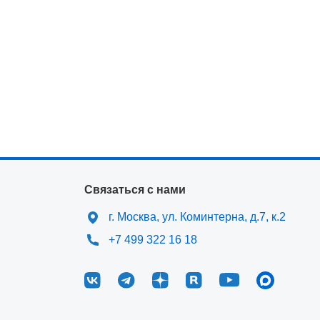
Связаться с нами
г. Москва, ул. Коминтерна, д.7, к.2
+7 499 322 16 18