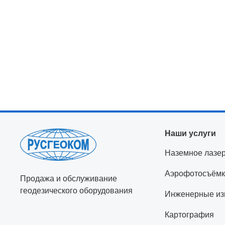
Наши услуги
Наземное лазе
Аэрофотосъёмк
Продажа и обслуживание
геодезического оборудования
Инженерные из
Картография