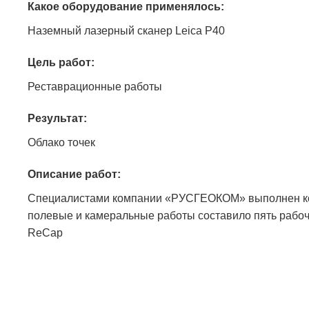
Какое оборудование применялось:
Наземный лазерный сканер Leica P40
Цель работ:
Реставрационные работы
Результат:
Облако точек
Описание работ:
Специалистами компании «РУСГЕОКОМ» выполнен ко
полевые и камеральные работы составило пять рабочих
ReCap