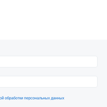
ой обработки персональных данных