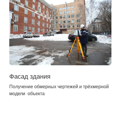
Фасад здания
Получение обмерных чертежей и трёхмерной
модели объекта