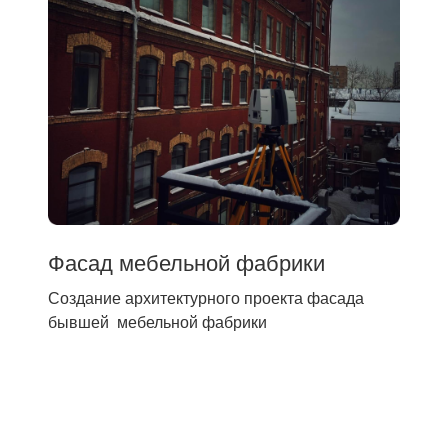
Фасад мебельной фабрики
Создание архитектурного проекта фасада
бывшей мебельной фабрики