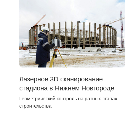
Лазерное 3D сканирование
стадиона в Нижнем Новгороде
Геометрический контроль на разных этапах
строительства