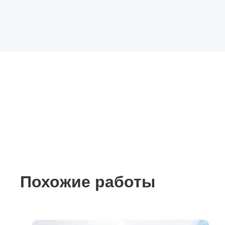
Похожие работы