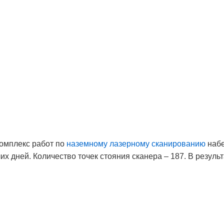
мплекс работ по
наземному лазерному сканированию
набе
 дней. Количество точек стояния сканера – 187. В результ