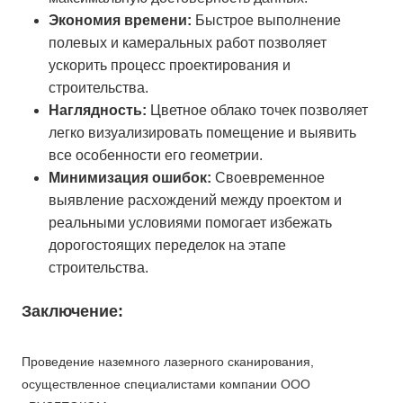
Экономия времени:
Быстрое выполнение
полевых и камеральных работ позволяет
ускорить процесс проектирования и
строительства.
Наглядность:
Цветное облако точек позволяет
легко визуализировать помещение и выявить
все особенности его геометрии.
Минимизация ошибок:
Своевременное
выявление расхождений между проектом и
реальными условиями помогает избежать
дорогостоящих переделок на этапе
строительства.
Заключение:
Проведение наземного лазерного сканирования,
осуществленное специалистами компании ООО