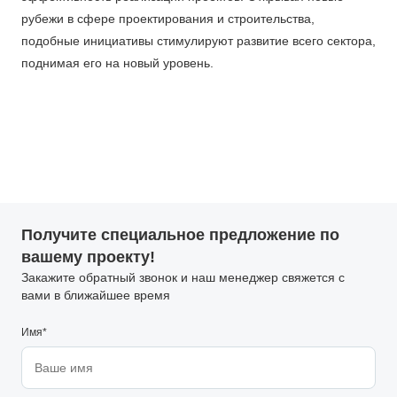
рубежи в сфере проектирования и строительства,
подобные инициативы стимулируют развитие всего сектора,
поднимая его на новый уровень.
Получите специальное предложение по
вашему проекту!
Закажите обратный звонок и наш менеджер свяжется с
вами в ближайшее время
Имя*