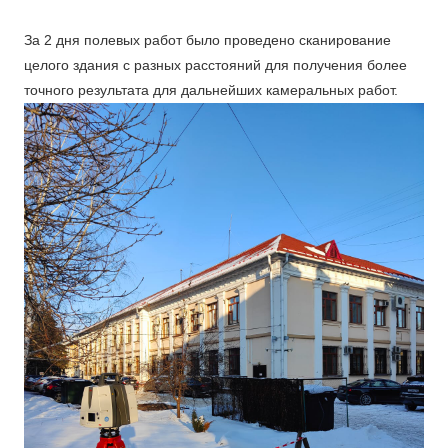
За 2 дня полевых работ было проведено сканирование
целого здания с разных расстояний для получения более
точного результата для дальнейших камеральных работ.