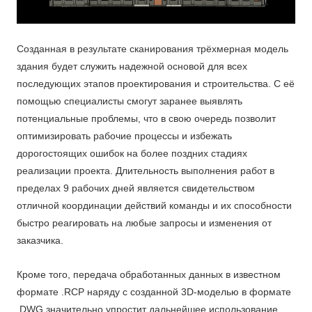
Созданная в результате сканирования трёхмерная модель
здания будет служить надежной основой для всех
последующих этапов проектирования и строительства. С её
помощью специалисты смогут заранее выявлять
потенциальные проблемы, что в свою очередь позволит
оптимизировать рабочие процессы и избежать
дорогостоящих ошибок на более поздних стадиях
реализации проекта. Длительность выполнения работ в
пределах 9 рабочих дней является свидетельством
отличной координации действий команды и их способности
быстро реагировать на любые запросы и изменения от
заказчика.
Кроме того, передача обработанных данных в известном
формате .RCP наряду с созданной 3D-моделью в формате
.DWG значительно упростит дальнейшее использование