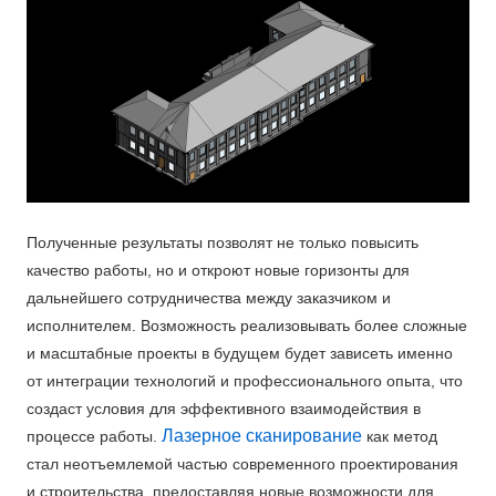
Полученные результаты позволят не только повысить
качество работы, но и откроют новые горизонты для
дальнейшего сотрудничества между заказчиком и
исполнителем. Возможность реализовывать более сложные
и масштабные проекты в будущем будет зависеть именно
от интеграции технологий и профессионального опыта, что
создаст условия для эффективного взаимодействия в
Лазерное сканирование
процессе работы.
как метод
стал неотъемлемой частью современного проектирования
и строительства, предоставляя новые возможности для