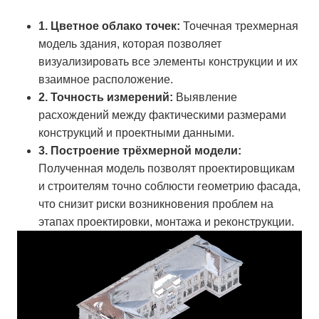
1. Цветное облако точек:
Точечная трехмерная
модель здания, которая позволяет
визуализировать все элементы конструкции и их
взаимное расположение.
2. Точность измерений:
Выявление
расхождений между фактическими размерами
конструкций и проектными данными.
3. Построение трёхмерной модели:
Полученная модель позволят проектировщикам
и строителям точно соблюсти геометрию фасада,
что снизит риски возникновения проблем на
этапах проектировки, монтажа и реконструкции.