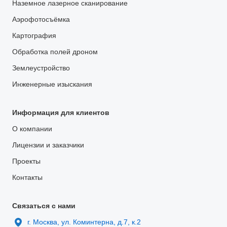
Наземное лазерное сканирование
Аэрофотосъёмка
Картография
Обработка полей дроном
Землеустройство
Инженерные изыскания
Информация для клиентов
О компании
Лицензии и заказчики
Проекты
Контакты
Связаться с нами
г. Москва, ул. Коминтерна, д.7, к.2