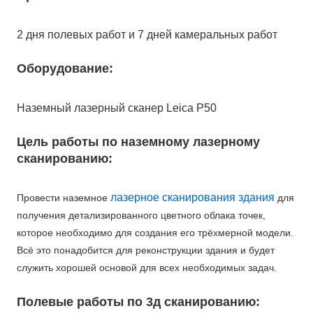
2 дня полевых работ и 7 дней камеральных работ
Оборудование:
Наземный лазерный сканер Leica P50
Цель работы по наземному лазерному
сканированию:
лазерное сканирования здания
Провести наземное
для
получения детализированного цветного облака точек,
которое необходимо для создания его трёхмерной модели.
Всё это понадобится для реконструкции здания и будет
служить хорошей основой для всех необходимых задач.
Полевые работы по 3д сканированию: