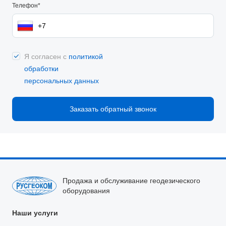
Телефон*
Я согласен с
политикой
обработки
персональных данных
Заказать обратный звонок
Продажа и обслуживание геодезического
оборудования
Наши услуги