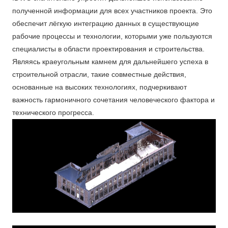
полученной информации для всех участников проекта. Это
обеспечит лёгкую интеграцию данных в существующие
рабочие процессы и технологии, которыми уже пользуются
специалисты в области проектирования и строительства.
Являясь краеугольным камнем для дальнейшего успеха в
строительной отрасли, такие совместные действия,
основанные на высоких технологиях, подчеркивают
важность гармоничного сочетания человеческого фактора и
технического прогресса.