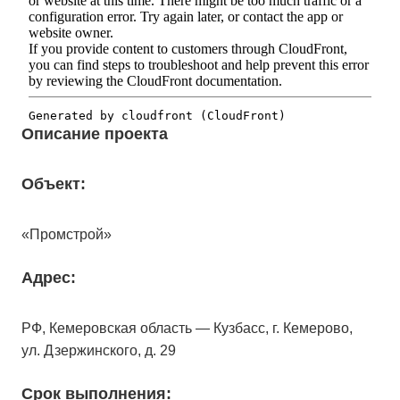
Описание проекта
Объект:
«Промстрой»
Адрес:
РФ, Кемеровская область — Кузбасс, г. Кемерово,
ул. Дзержинского, д. 29
Срок выполнения: