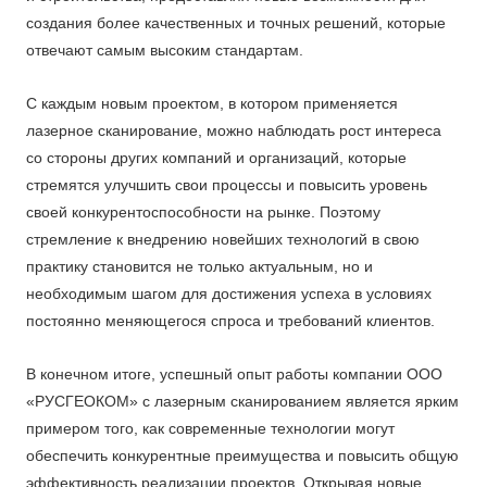
создания более качественных и точных решений, которые
отвечают самым высоким стандартам.
С каждым новым проектом, в котором применяется
лазерное сканирование, можно наблюдать рост интереса
со стороны других компаний и организаций, которые
стремятся улучшить свои процессы и повысить уровень
своей конкурентоспособности на рынке. Поэтому
стремление к внедрению новейших технологий в свою
практику становится не только актуальным, но и
необходимым шагом для достижения успеха в условиях
постоянно меняющегося спроса и требований клиентов.
В конечном итоге, успешный опыт работы компании ООО
«РУСГЕОКОМ» с лазерным сканированием является ярким
примером того, как современные технологии могут
обеспечить конкурентные преимущества и повысить общую
эффективность реализации проектов. Открывая новые