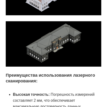
Преимущества использования лазерного
сканирования:
Высокая точность:
Погрешность измерений
составляет 2 мм, что обеспечивает
максимальную достоверность данных.