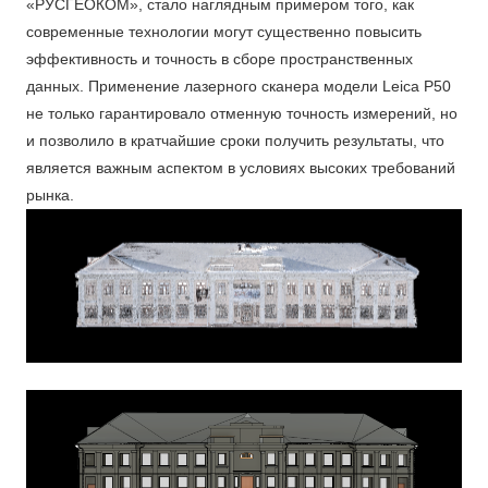
«РУСГЕОКОМ», стало наглядным примером того, как
современные технологии могут существенно повысить
эффективность и точность в сборе пространственных
данных. Применение лазерного сканера модели Leica P50
не только гарантировало отменную точность измерений, но
и позволило в кратчайшие сроки получить результаты, что
является важным аспектом в условиях высоких требований
рынка.