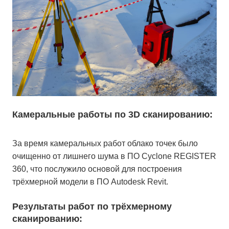
Камеральные работы по 3D сканированию:
За время камеральных работ облако точек было
очищенно от лишнего шума в ПО Cyclone REGISTER
360, что послужило основой для построения
трёхмерной модели в ПО Autodesk Revit.
Результаты работ по трёхмерному
сканированию: